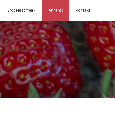
Erdbeersorten
Anfahrt
Kontakt