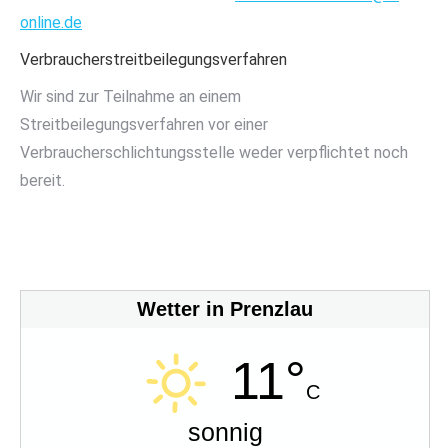
online.de
Verbraucherstreitbeilegungsverfahren
Wir sind zur Teilnahme an einem
Streitbeilegungsverfahren vor einer
Verbraucherschlichtungsstelle weder verpflichtet noch
bereit.
Wetter in Prenzlau
11°
C
sonnig