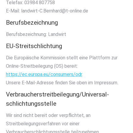
Telefax: 03984 807758
E-Mail: landwirt-C.Bernhard@t-online.de
Berufsbezeichnung
Berufsbezeichnung: Landwirt
EU-Streitschlichtung
Die Europäische Kommission stellt eine Plattform zur
Online-Streitbeilegung (OS) bereit:
https://ec.europa.eu/consumers/odr
.
Unsere E-Mail-Adresse finden Sie oben im Impressum.
Verbraucher­streit­beilegung/Universal­
schlichtungs­stelle
Wir sind nicht bereit oder verpflichtet, an
Streitbeilegungsverfahren vor einer
Verbraucherschlichtungsstelle teilzunehmen.