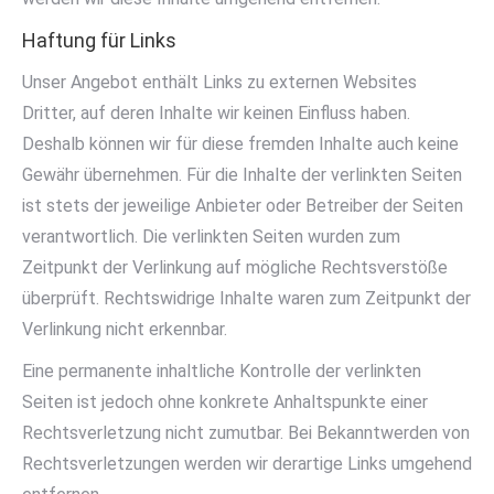
Haftung für Links
Unser Angebot enthält Links zu externen Websites
Dritter, auf deren Inhalte wir keinen Einfluss haben.
Deshalb können wir für diese fremden Inhalte auch keine
Gewähr übernehmen. Für die Inhalte der verlinkten Seiten
ist stets der jeweilige Anbieter oder Betreiber der Seiten
verantwortlich. Die verlinkten Seiten wurden zum
Zeitpunkt der Verlinkung auf mögliche Rechtsverstöße
überprüft. Rechtswidrige Inhalte waren zum Zeitpunkt der
Verlinkung nicht erkennbar.
Eine permanente inhaltliche Kontrolle der verlinkten
Seiten ist jedoch ohne konkrete Anhaltspunkte einer
Rechtsverletzung nicht zumutbar. Bei Bekanntwerden von
Rechtsverletzungen werden wir derartige Links umgehend