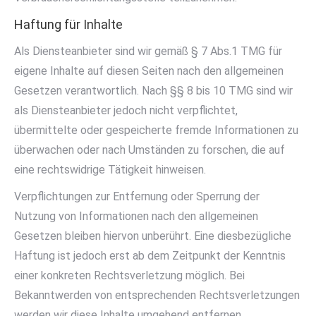
Haftung für Inhalte
Als Diensteanbieter sind wir gemäß § 7 Abs.1 TMG für
eigene Inhalte auf diesen Seiten nach den allgemeinen
Gesetzen verantwortlich. Nach §§ 8 bis 10 TMG sind wir
als Diensteanbieter jedoch nicht verpflichtet,
übermittelte oder gespeicherte fremde Informationen zu
überwachen oder nach Umständen zu forschen, die auf
eine rechtswidrige Tätigkeit hinweisen.
Verpflichtungen zur Entfernung oder Sperrung der
Nutzung von Informationen nach den allgemeinen
Gesetzen bleiben hiervon unberührt. Eine diesbezügliche
Haftung ist jedoch erst ab dem Zeitpunkt der Kenntnis
einer konkreten Rechtsverletzung möglich. Bei
Bekanntwerden von entsprechenden Rechtsverletzungen
werden wir diese Inhalte umgehend entfernen.