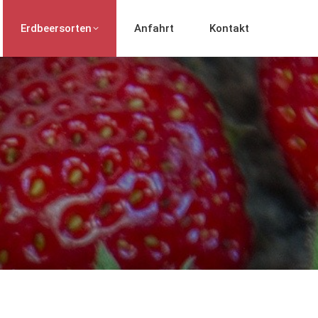
Erdbeersorten
Anfahrt
Kontakt